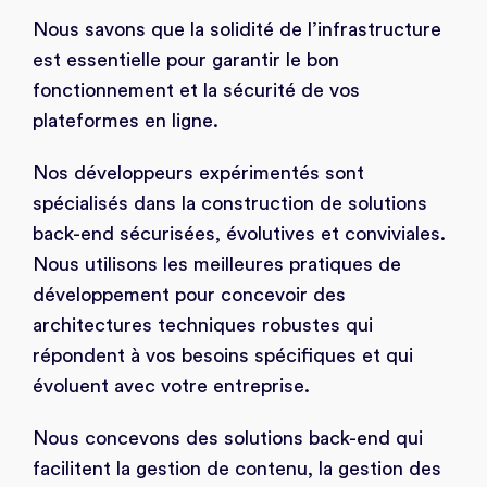
Nous savons que la solidité de l’infrastructure
est essentielle pour garantir le bon
fonctionnement et la sécurité de vos
plateformes en ligne.
Nos développeurs expérimentés sont
spécialisés dans la construction de solutions
back-end sécurisées, évolutives et conviviales.
Nous utilisons les meilleures pratiques de
développement pour concevoir des
architectures techniques robustes qui
répondent à vos besoins spécifiques et qui
évoluent avec votre entreprise.
Nous concevons des solutions back-end qui
facilitent la gestion de contenu, la gestion des