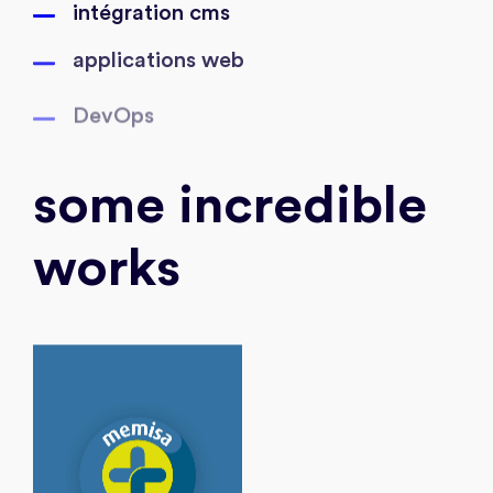
intégration cms
applications web
DevOps
some incredible
works
Discover