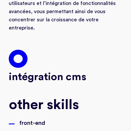
utilisateurs et l’intégration de fonctionnalités
avancées, vous permettant ainsi de vous
concentrer sur la croissance de votre
entreprise.
intégration cms
other skills
front-end