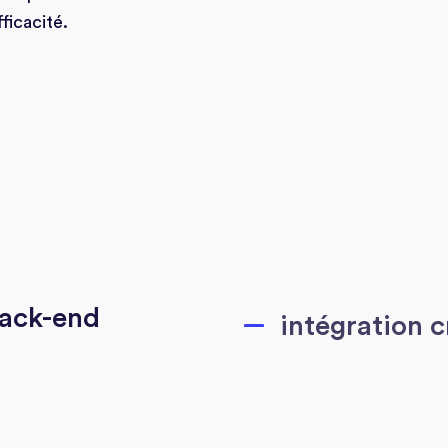
ficacité.
ack-end
intégration 