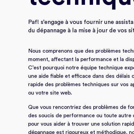
Paf! s’engage à vous fournir une assist
du dépannage à la mise à jour de vos si
Nous comprenons que des problèmes techni
moment, affectant la performance et la disp
C’est pourquoi notre équipe technique expé
une aide fiable et efficace dans des délais 
rapide des problèmes techniques sur vos a
ou votre site web.
Que vous rencontriez des problèmes de fon
des soucis de performance ou toute autre 
pour vous aider à trouver une solution rap
dépannage est rigoureux et méthodique, no