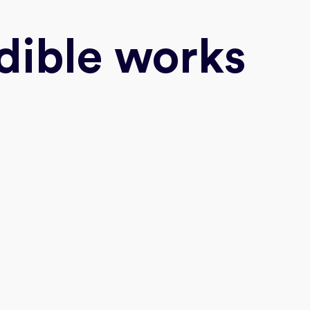
dible works