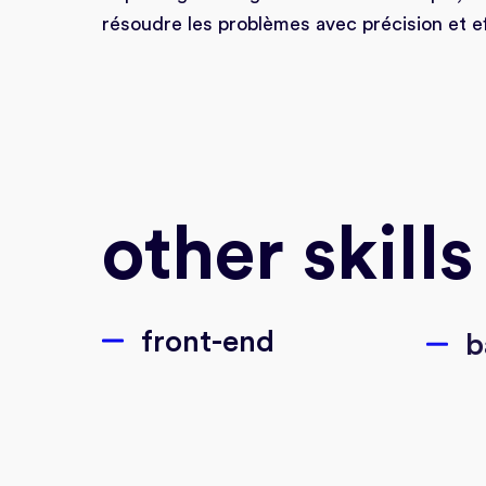
résoudre les problèmes avec précision et ef
other skills
front-end
b